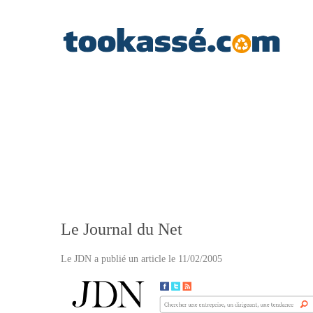
Le Journal du Net
Le JDN a publié un article le 11/02/2005