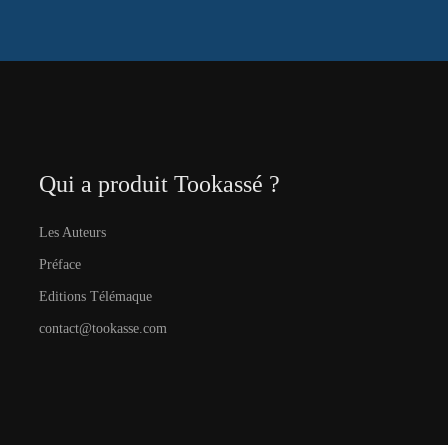
Qui a produit Tookassé ?
Les Auteurs
Préface
Editions Télémaque
contact@tookasse.com