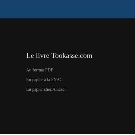
Le livre Tookasse.com
Au format PDF
En papier à la FNAC
En papier chez Amazon